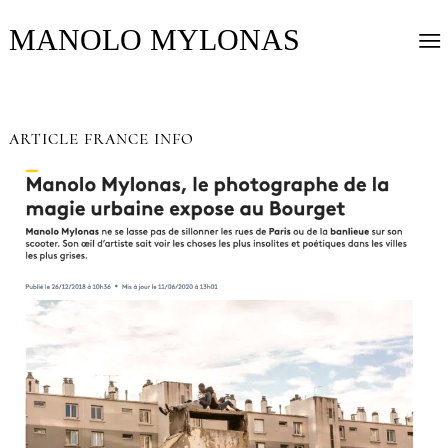
MANOLO MYLONAS
ARTICLE FRANCE INFO