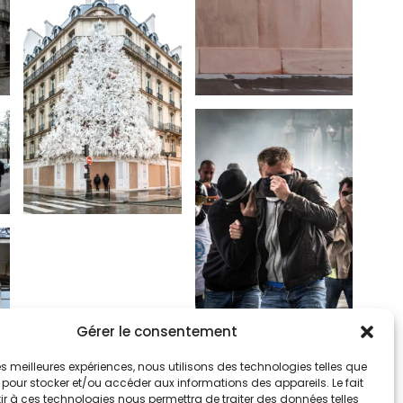
Gérer le consentement
 les meilleures expériences, nous utilisons des technologies telles que
 pour stocker et/ou accéder aux informations des appareils. Le fait
r à ces technologies nous permettra de traiter des données telles