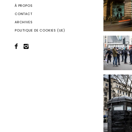
À PROPOS
CONTACT
ARCHIVES
POLITIQUE DE COOKIES (UE)