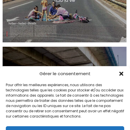
TLJD la vie
Gérer le consentement
Pour offrir les meilleures expériences, nous utilisons des
mag-21809-p016-021-2
technologies telles que les cookies pour stocker et/ou accéder aux
informations des appareils. Le fait de consentir à ces technologies
nous permettra de traiter des données telles que le comportement
de navigation ou les ID uniques sur ce site. Le fait de ne pas
consentir ou de retirer son consentement peut avoir un effet négatif
sur certaines caractéristiques et fonctions.