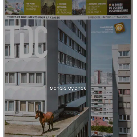
Manolo Mylonas