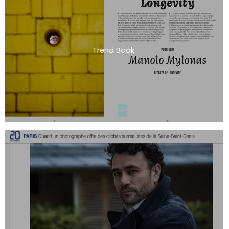
Trend Book