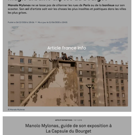
Article france Info