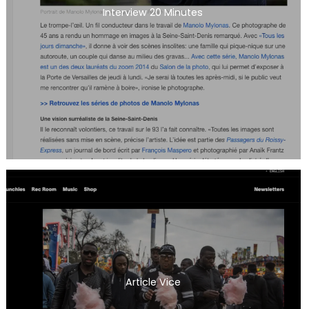
Interview 20 Minutes
Article Vice