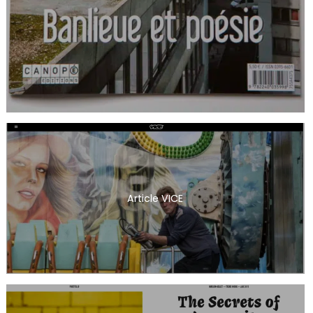
Article VICE