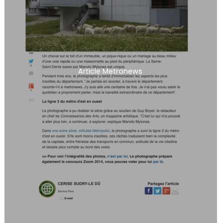
Article Metronews