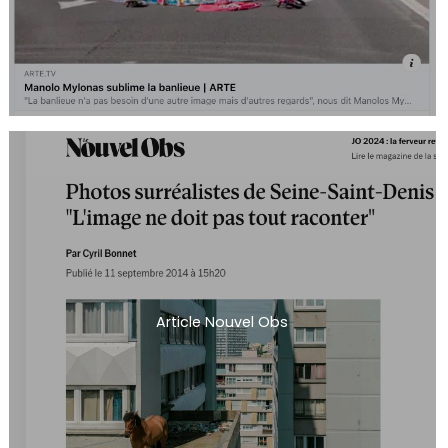
Article Nouvel Obs