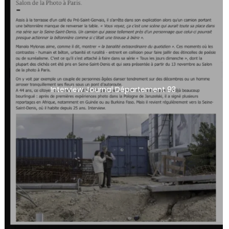
Interview Journal Département 93