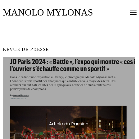
MANOLO MYLONAS
REVUE DE PRESSE
Article du Parisien