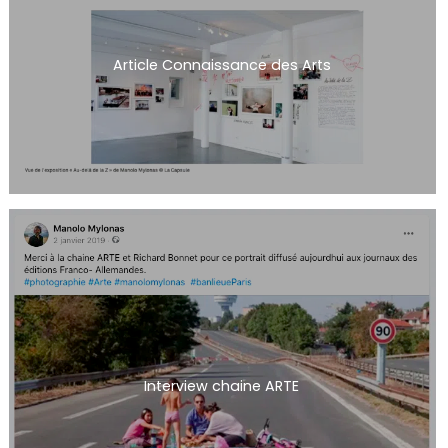
Article Connaissance des Arts
Interview chaine ARTE