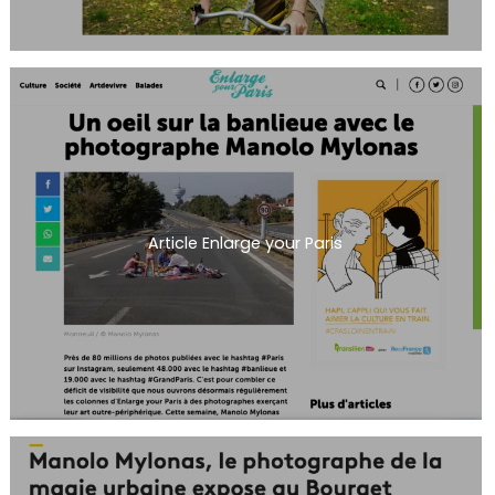
Article Enlarge your Paris