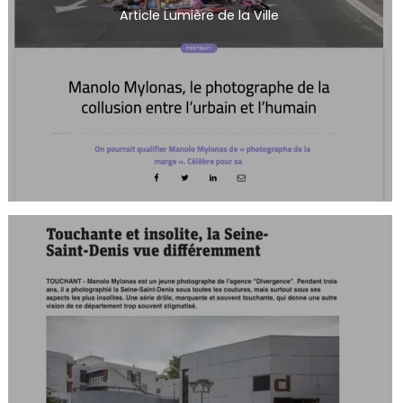
Article Lumière de la Ville