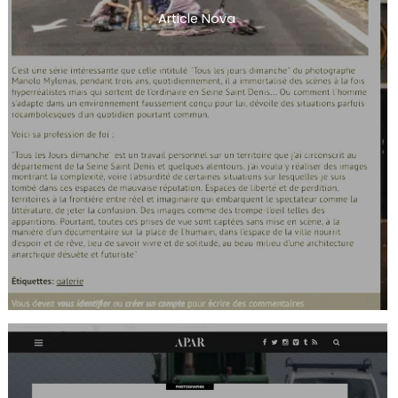
Article Nova