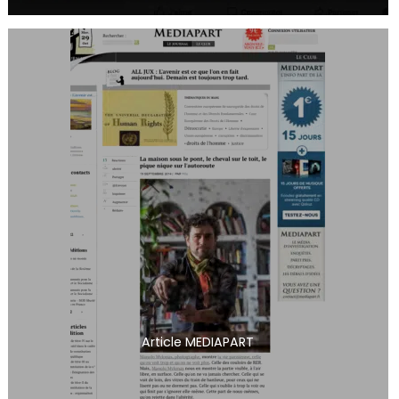
Article MEDIAPART