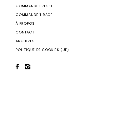
COMMANDE PRESSE
COMMANDE TIRAGE
À PROPOS
CONTACT
ARCHIVES
POLITIQUE DE COOKIES (UE)